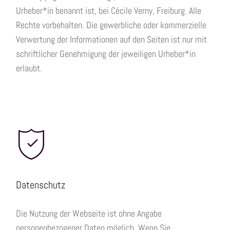
Urheber*in benannt ist, bei Cécile Verny, Freiburg. Alle
Rechte vorbehalten. Die gewerbliche oder kommerzielle
Verwertung der Informationen auf den Seiten ist nur mit
schriftlicher Genehmigung der jeweiligen Urheber*in
erlaubt.
Datenschutz
Die Nutzung der Webseite ist ohne Angabe
personenbezogener Daten möglich. Wenn Sie