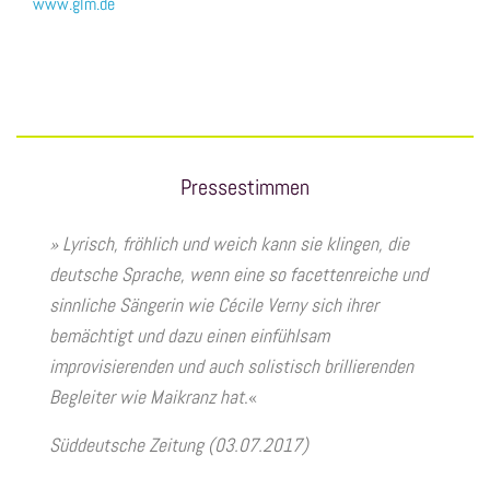
www.glm.de
Pressestimmen
» Lyrisch, fröhlich und weich kann sie klingen, die
deutsche Sprache, wenn eine so facettenreiche und
sinnliche Sängerin wie Cécile Verny sich ihrer
bemächtigt und dazu einen einfühlsam
improvisierenden und auch solistisch brillierenden
Begleiter wie Maikranz hat
.«
Süddeutsche Zeitung (03.07.2017)