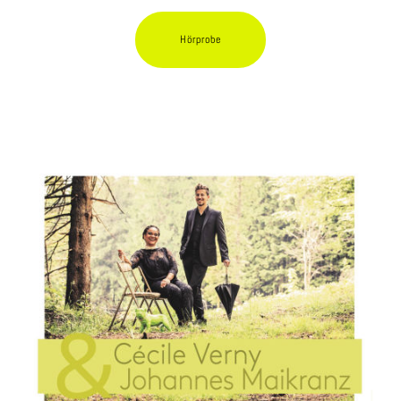
Hörprobe