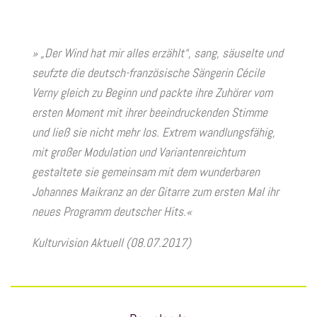
» „Der Wind hat mir alles erzählt“, sang, säuselte und
seufzte die deutsch-französische Sängerin Cécile
Verny gleich zu Beginn und packte ihre Zuhörer vom
ersten Moment mit ihrer beeindruckenden Stimme
und ließ sie nicht mehr los. Extrem wandlungsfähig,
mit großer Modulation und Variantenreichtum
gestaltete sie gemeinsam mit dem wunderbaren
Johannes Maikranz an der Gitarre zum ersten Mal ihr
neues Programm deutscher Hits.«
Kulturvision Aktuell (08.07.2017)