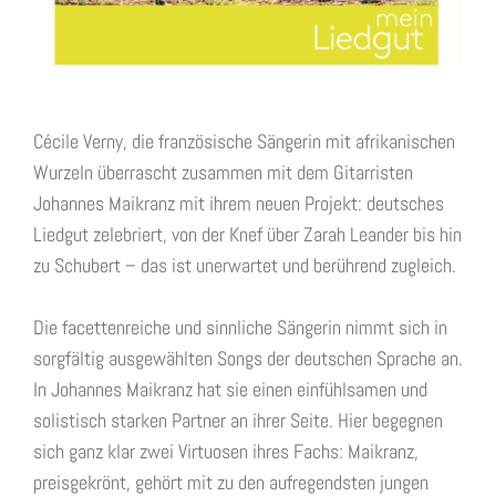
Cécile Verny, die französische Sängerin mit afrikanischen
Wurzeln überrascht zusammen mit dem Gitarristen
Johannes Maikranz mit ihrem neuen Projekt: deutsches
Liedgut zelebriert, von der Knef über Zarah Leander bis hin
zu Schubert – das ist unerwartet und berührend zugleich.
Die facettenreiche und sinnliche Sängerin nimmt sich in
sorgfältig ausgewählten Songs der deutschen Sprache an.
In Johannes Maikranz hat sie einen einfühlsamen und
solistisch starken Partner an ihrer Seite. Hier begegnen
sich ganz klar zwei Virtuosen ihres Fachs: Maikranz,
preisgekrönt, gehört mit zu den aufregendsten jungen